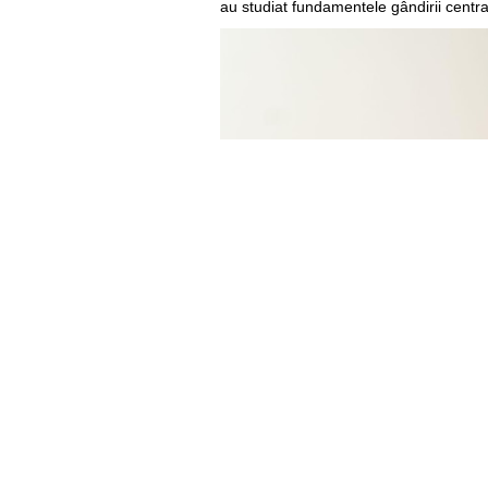
au studiat fundamentele gândirii centra