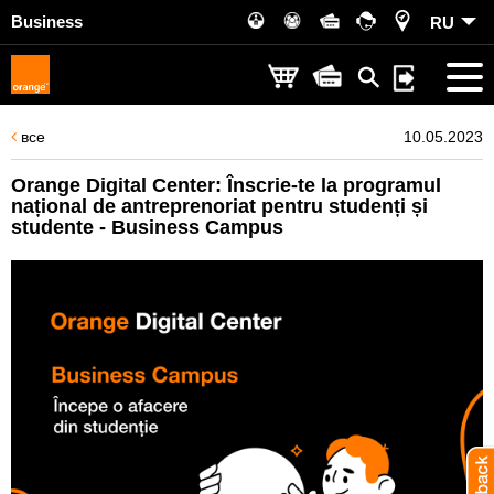
Business
RU
все
10.05.2023
Orange Digital Center: Înscrie-te la programul
național de antreprenoriat pentru studenți și
studente - Business Campus