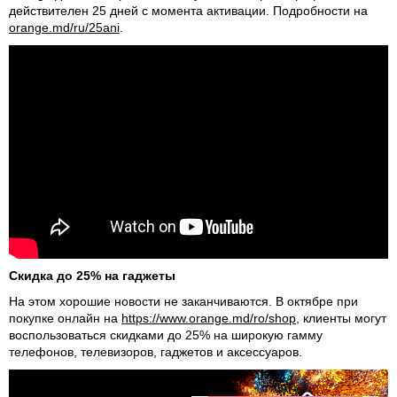
действителен 25 дней с момента активации. Подробности на
orange.md/ru/25ani
.
Скидка до 25% на гаджеты
На этом хорошие новости не заканчиваются. В октябре при
покупке онлайн на
https://www.orange.md/ro/shop
, клиенты могут
воспользоваться скидками до 25% на широкую гамму
телефонов, телевизоров, гаджетов и аксессуаров.