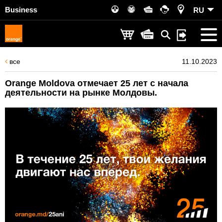
Business
RU
все
11.10.2023
Orange Moldova отмечает 25 лет с начала
деятельности на рынке Молдовы.