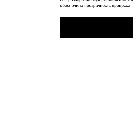
обеспечило прозрачность процесса.