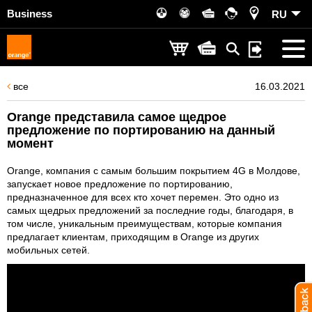
Business
RU
все
16.03.2021
Orange представила самое щедрое
предложение по портированию на данный
момент
Orange, компания с самым большим покрытием 4G в Молдове,
запускает новое предложение по портированию,
предназначенное для всех кто хочет перемен. Это одно из
самых щедрых предложений за последние годы, благодаря, в
том числе, уникальным преимуществам, которые компания
предлагает клиентам, приходящим в Orange из других
мобильных сетей.