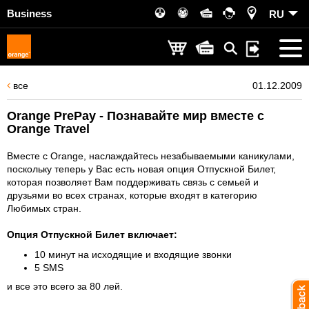
Business
RU
все
01.12.2009
Orange PrePay - Познавайте мир вместе с
Orange Travel
Вместе с Orange, наслаждайтесь незабываемыми каникулами,
поскольку теперь у Вас есть новая опция Отпускной Билет,
которая позволяет Вам поддерживать связь с семьей и
друзьями во всех странах, которые входят в категорию
Любимых стран.
Опция Отпускной Билет включает:
10 минут на исходящие и входящие звонки
5 SMS
и все это всего за 80 лей.