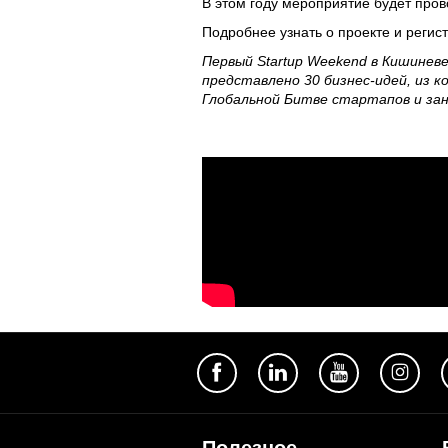
В этом году мероприятие будет про
Подробнее узнать о проекте и регис
Первый Startup Weekend в Кишиневе
представлено 30 бизнес-идей, из 
Глобальной Битве стартапов и зан