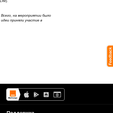
LIM).
. Всего, на мероприятии было
 идеи приняли участие в