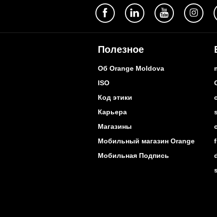
Полезное
Об Orange Moldova
ISO
Код этики
Карьера
Магазины
Мобильный магазин Orange
Мобильная Подпись