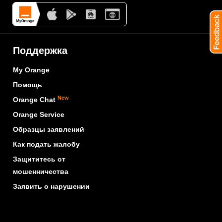
Поддержка
My Orange
Помощь
New
Orange Chat
Orange Service
Образцы заявлений
Как подать жалобу
Защититесь от
мошенничества
Заявить о нарушении