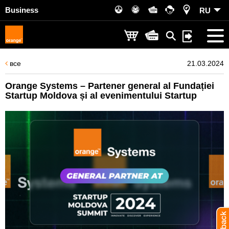
Business
RU
все
21.03.2024
Orange Systems – Partener general al Fundației
Startup Moldova și al evenimentului Startup