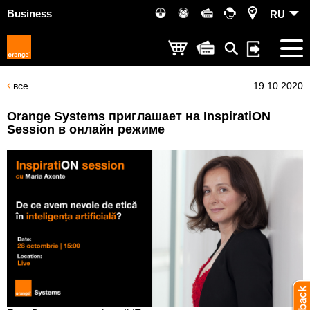
Business
RU
все
19.10.2020
Orange Systems приглашает на InspiratiON
Session в онлайн режиме