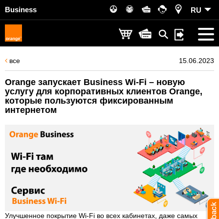
Business
RU
все
15.06.2023
Orange запускает Business Wi-Fi – новую
услугу для корпоративных клиентов Orange,
которые пользуются фиксированным
интернетом
Улучшенное покрытие Wi-Fi во всех кабинетах, даже самых