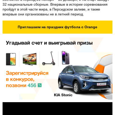
32 национальные сборные. Впервые в истории соревнования
пройдут в этой части мира, в Персидском заливе, и также
впервые они организованы не в летний период.
Приглашаем на праздник футбола с Orange