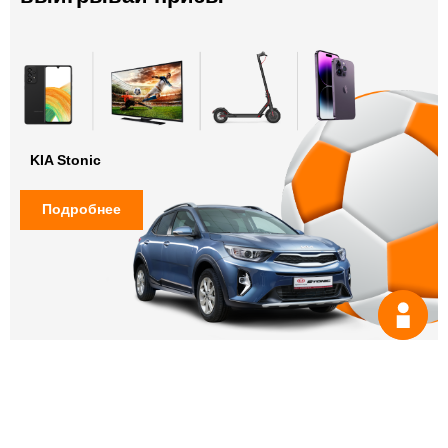
KIA Stonic
Подробнее