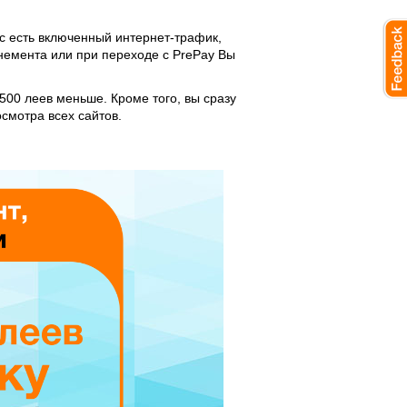
ас есть включенный интернет-трафик,
онемента или при переходе с PrePay Вы
500 леев меньше. Кроме того, вы сразу
смотра всех сайтов.