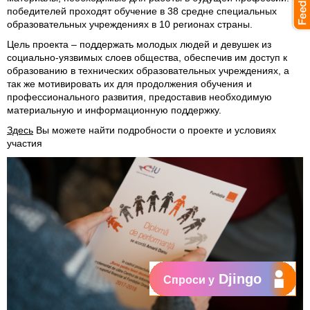
победителей проходят обучение в 38 средне специальных
образовательных учреждениях в 10 регионах страны.
Цель проекта – поддержать молодых людей и девушек из
социально-уязвимых слоев общества, обеспечив им доступ к
образованию в технических образовательных учреждениях, а
так же мотивировать их для продолжения обучения и
профессионального развития, предоставив необходимую
материальную и информационную поддержку.
Здесь
Вы можете найти подробности о проекте и условиях
участия
Djingo
Спроси у