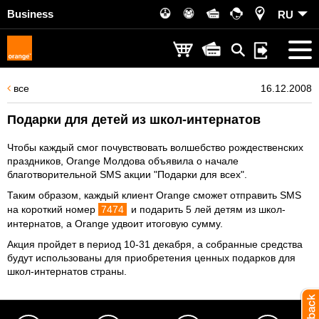
Business
RU
все
16.12.2008
Подарки для детей из школ-интернатов
Чтобы каждый смог почувствовать волшебство рождественских
праздников, Orange Молдова объявила о начале
благотворительной SMS акции "Подарки для всех".
Таким образом, каждый клиент Orange сможет отправить SMS
на короткий номер
7474
и подарить 5 лей детям из школ-
интернатов, а Orange удвоит итоговую сумму.
Акция пройдет в период 10-31 декабря, а собранные средства
будут использованы для приобретения ценных подарков для
школ-интернатов страны.