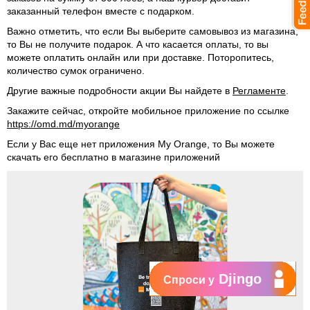
заказанный телефон вместе с подарком.
Важно отметить, что если Вы выберите самовывоз из магазина,
то Вы не получите подарок. А что касается оплаты, то вы
можете оплатить онлайн или при доставке. Поторопитесь,
количество сумок ограничено.
Другие важные подробности акции Вы найдете в
Регламенте
.
Закажите сейчас, откройте мобильное приложение по ссылке
https://omd.md/myorange
Если у Вас еще нет приложения My Orange, то Вы можете
скачать его бесплатно в магазине приложений
Djingo
Спроси у