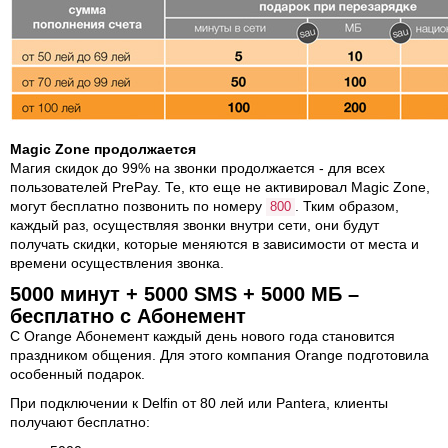
Magic Zone продолжается
Магия скидок до 99% на звонки продолжается - для всех
пользователей PrePay. Те, кто еще не активировал Magic Zone,
могут бесплатно позвонить по номеру
. Тким образом,
800
каждый раз, осуществляя звонки внутри сети, они будут
получать скидки, которые меняются в зависимости от места и
времени осуществления звонка.
5000 минут + 5000 SMS + 5000 MБ –
бесплатно с Абонемент
С Orange Абонемент каждый день нового года становится
праздником общения. Для этого компания Orange подготовила
особенный подарок.
При подключении к Delfin от 80 лей или Panterа, клиенты
получают бесплатно: