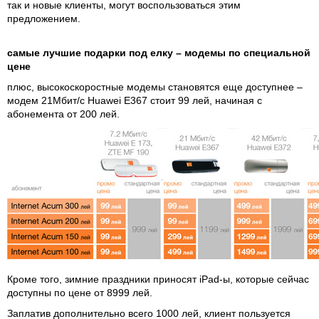
так и новые клиенты, могут воспользоваться этим
предложением.
самые лучшие подарки под елку – модемы по специальной
цене
плюс, высокоскоростные модемы становятся еще доступнее –
модем 21Мбит/с Huawei E367 стоит 99 лей, начиная с
абонемента от 200 лей.
Кроме того, зимние праздники приносят iPad-ы, которые сейчас
доступны по цене от 8999 лей.
Заплатив дополнительно всего 1000 лей, клиент пользуется