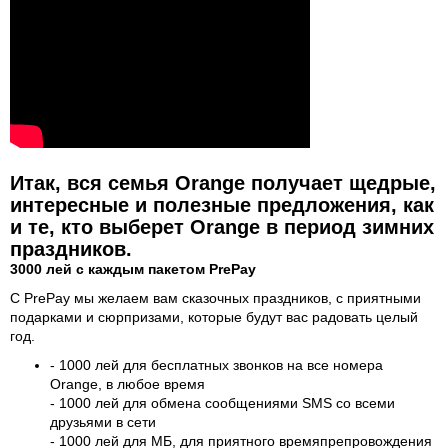
Итак, вся семья Orange получает щедрые,
интересные и полезные предложения, как
и те, кто выберет Orange в период зимних
праздников.
3000 лей с каждым пакетом PrеPay
С PrеPay мы желаем вам сказочных праздников, с приятными
подарками и сюрпризами, которые будут вас радовать целый
год.
- 1000 лей для бесплатных звонков на все номера
Orange, в любое время
- 1000 лей для обмена сообщениями SMS со всеми
друзьями в сети
- 1000 лей для МБ, для приятного времяпрепровождения