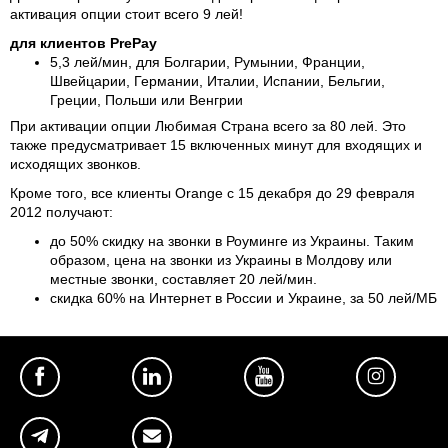
активация опции стоит всего 9 лей!
для клиентов PrePay
5,3 лей/мин, для Болгарии, Румынии, Франции,
Швейцарии, Германии, Италии, Испании, Бельгии,
Греции, Польши или Венгрии
При активации опции Любимая Страна всего за 80 лей. Это
также предусматривает 15 включенных минут для входящих и
исходящих звонков.
Кроме того, все клиенты Orange с 15 декабря до 29 февраля
2012 получают:
до 50% скидку на звонки в Роуминге из Украины. Таким
образом, цена на звонки из Украины в Молдову или
местные звонки, составляет 20 лей/мин.
скидка 60% на Интернет в России и Украине, за 50 лей/MБ