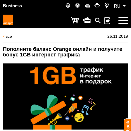
Business
RU
все
26.11.2019
Пополните баланс Orange онлайн и получите
бонус 1GB интернет трафика