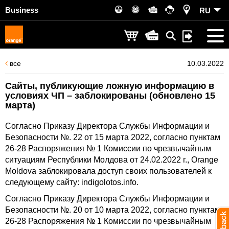
Business
RU
все
10.03.2022
Сайты, публикующие ложную информацию в
условиях ЧП – заблокированы (обновлено 15
марта)
Согласно Приказу Директора Службы Информации и
Безопасности №. 22 от 15 марта 2022, согласно пунктам
26-28 Распоряжения № 1 Комиссии по чрезвычайным
ситуациям Республики Молдова от 24.02.2022 г., Orange
Moldova заблокировала доступ своих пользователей к
следующему сайту: indigolotos.info.
Согласно Приказу Директора Службы Информации и
Безопасности №. 20 от 10 марта 2022, согласно пунктам
26-28 Распоряжения № 1 Комиссии по чрезвычайным