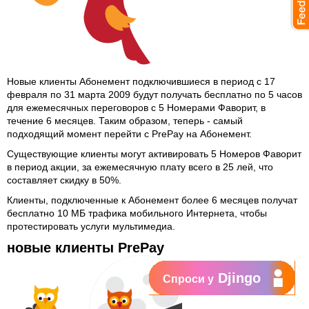
Новые клиенты Абонемент подключившиеся в период с 17
февраля по 31 марта 2009 будут получать бесплатно по 5 часов
для ежемесячных переговоров с 5 Номерами Фаворит, в
течение 6 месяцев. Таким образом, теперь - самый
подходящий момент перейти с PrePay на Абонемент.
Существующие клиенты могут активировать 5 Номеров Фаворит
в период акции, за ежемесячную плату всего в 25 лей, что
составляет скидку в 50%.
Клиенты, подключенные к Абонемент более 6 месяцев получат
бесплатно 10 MБ трафика мобильного Интернета, чтобы
протестировать услуги мультимедиа.
новые клиенты PrePay
Djingo
Спроси у