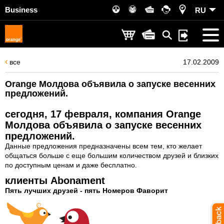
Business
RU
все
17.02.2009
Orange Молдова объявила о запуске весенних
предложений.
сегодня, 17 февраля, компания Orange
Молдова объявила о запуске весенних
предложений.
Данные предложения предназначены всем тем, кто желает
общаться больше с еще большим количеством друзей и близких
по доступным ценам и даже бесплатно.
клиенты Abonament
Пять лучших друзей - пять Номеров Фаворит