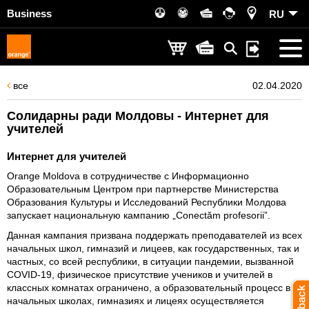
Business
RU
все
02.04.2020
Солидарны ради Молдовы - Интернет для
учителей
Интернет для учителей
Orange Moldova в сотрудничестве с Информационно
Образовательным Центром при партнерстве Министерства
Образования Культуры и Исследований Республики Молдова
запускает национальную кампанию „Conectăm profesorii”.
Данная кампания призвана поддержать преподавателей из всех
начальных школ, гимназий и лицеев, как государственных, так и
частных, со всей республики, в ситуации пандемии, вызванной
COVID-19, физическое присутствие учеников и учителей в
классных комнатах ограничено, а образовательный процесс в
начальных школах, гимназиях и лицеях осуществляется