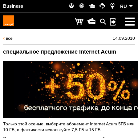
Business
RU
все
14.09.2010
специальное предложение Internet Acum
Только этой осенью, выберите абонемент Internet Acum 5ГБ или
10 ГБ, а фактически используйте 7,5 ГБ и 15 ГБ.