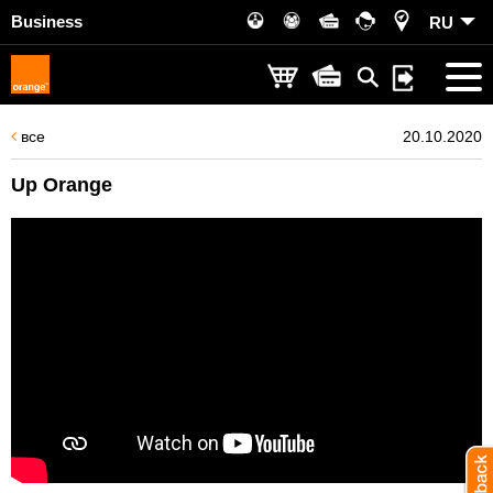
Business
RU
все
20.10.2020
Up Orange