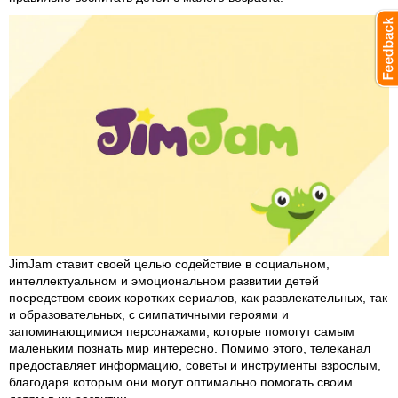
JimJam ставит своей целью содействие в социальном,
интеллектуальном и эмоциональном развитии детей
посредством своих коротких сериалов, как развлекательных, так
и образовательных, с симпатичными героями и
запоминающимися персонажами, которые помогут самым
маленьким познать мир интересно. Помимо этого, телеканал
предоставляет информацию, советы и инструменты взрослым,
благодаря которым они могут оптимально помогать своим