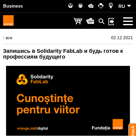
Business
RU
все
02.12.2021
Запишись в Solidarity FabLab и будь готов к
профессиям будущего