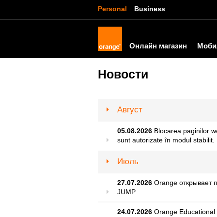
Personal
Business
Онлайн магазин
Моби
Новости
Август
05.08.2026
Blocarea paginilor w
sunt autorizate în modul stabilit.
Июль
27.07.2026
Orange открывает п
JUMP
24.07.2026
Orange Educational 