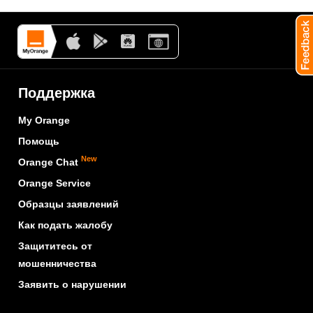
Поддержка
My Orange
Помощь
New
Orange Chat
Orange Service
Образцы заявлений
Как подать жалобу
Защититесь от
мошенничества
Заявить о нарушении