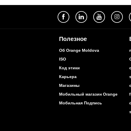
Полезное
Об Orange Moldova
ISO
Код этики
Карьера
Магазины
Мобильный магазин Orange
Мобильная Подпись