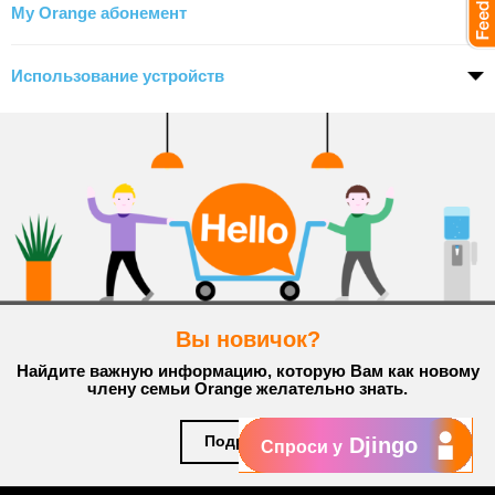
My Orange абонемент
Использование устройств
Вы новичок?
Найдите важную информацию, которую Вам как новому
члену семьи Orange желательно знать.
Подробнее
Djingo
Спроси у