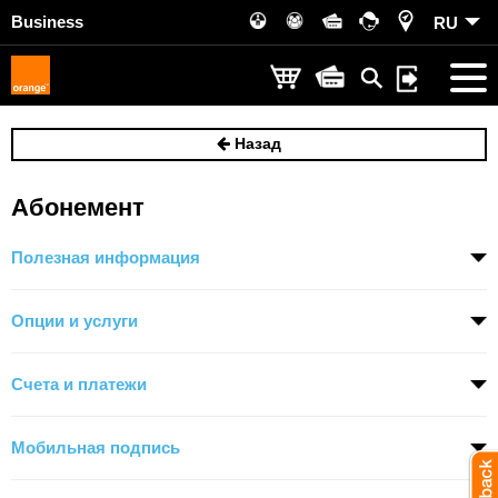
Business
RU
Назад
Абонемент
Полезная информация
Опции и услуги
Счета и платежи
Мобильная подпись