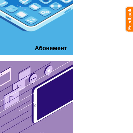
Абонемент