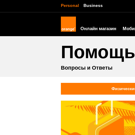
Personal
Business
Онлайн магазин
Моби
Помощ
Вопросы и Ответы
Физически