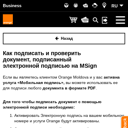
Business
RU
Назад
Как подписать и проверить
документ, подписанный
электронной подписью на MSign
Если вы являетесь клиентом Orange Moldova и у вас
активна
услуга «Мобильная подпись»,
вы можете использовать ее
для подписи любого
документа в формате PDF
.
Для того чтобы
подписать
документ с помощью
электронной подписи
необходимо:
Активировать Электронную подпись на вашем мобильном
номере и услуги Orange будут активированы.