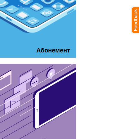
Абонемент