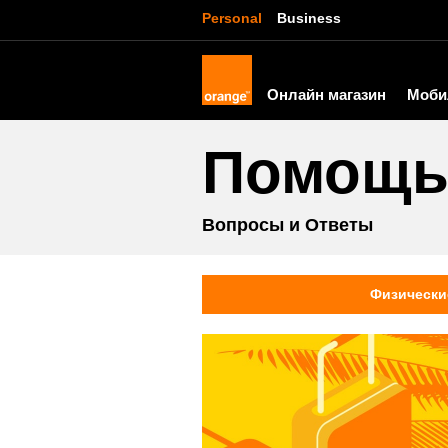
Personal
Business
Онлайн магазин
Моби
Помощ
Вопросы и Ответы
Физически