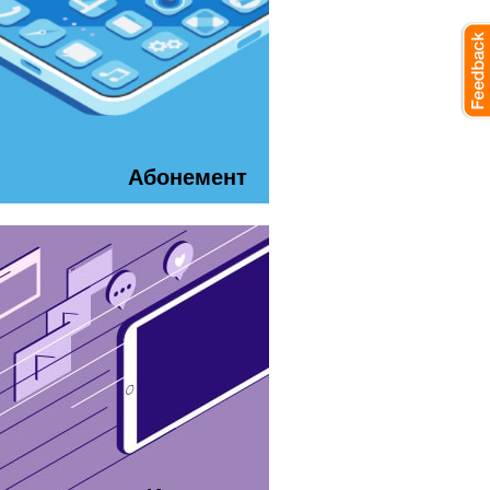
Абонемент