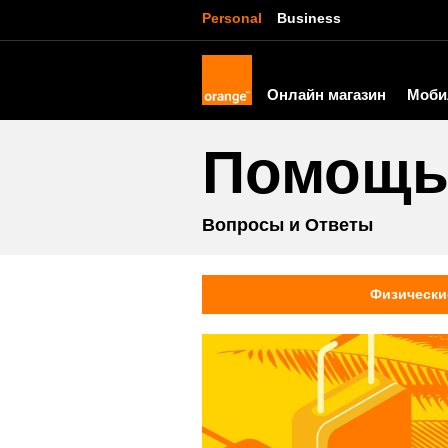
Personal
Business
Онлайн магазин
Моби
Помощ
Вопросы и Ответы
Физически