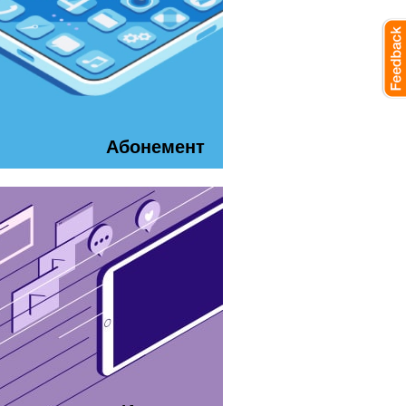
Абонемент