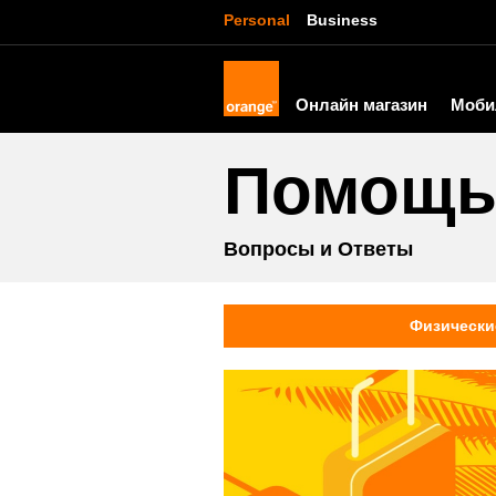
Personal
Business
Онлайн магазин
Моби
Помощ
Вопросы и Ответы
Физически