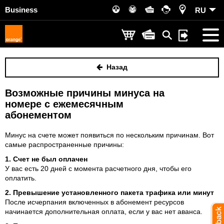
Business
RU
Назад
Возможные причины минуса на
номере с ежемесячным
абонементом
Минус на счете может появиться по нескольким причинам. Вот
самые распространенные причины:
1. Счет не был оплачен
У вас есть 20 дней с момента расчетного дня, чтобы его
оплатить.
2. Превышение установленного пакета трафика или минут
После исчерпания включенных в абонемент ресурсов
начинается дополнительная оплата, если у вас нет аванса.