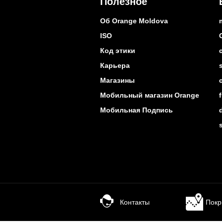
Полезное
Об Orange Moldova
ISO
Код этики
Карьера
Магазины
Мобильный магазин Orange
Мобильная Подпись
Контакты
Покр