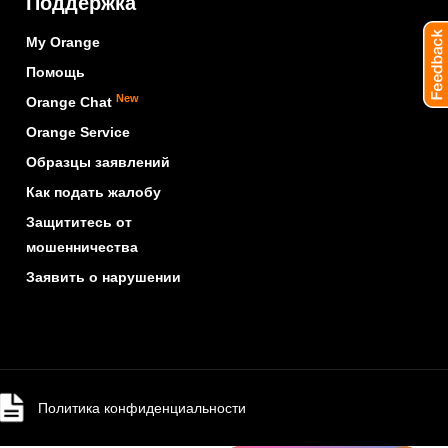
Поддержка
My Orange
Помощь
New
Orange Chat
Orange Service
Образцы заявлений
Как подать жалобу
Защититесь от
мошенничества
Заявить о нарушении
Политика конфиденциальности