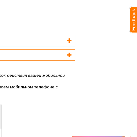
рок действия вашей мобильной
своем мобильном телефоне с