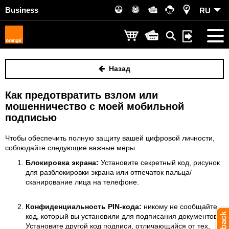
Business
RU
Назад
Как предотвратить взлом или
мошенничество с моей мобильной
подписью
Чтобы обеспечить полную защиту вашей цифровой личности,
соблюдайте следующие важные меры:
Блокировка экрана:
Установите секретный код, рисунок
для разблокировки экрана или отпечаток пальца/
сканирование лица на телефоне.
Конфиденциальность PIN-кода:
никому не сообщайте
код, который вы установили для подписания документов.
Установите другой код подписи, отличающийся от тех,