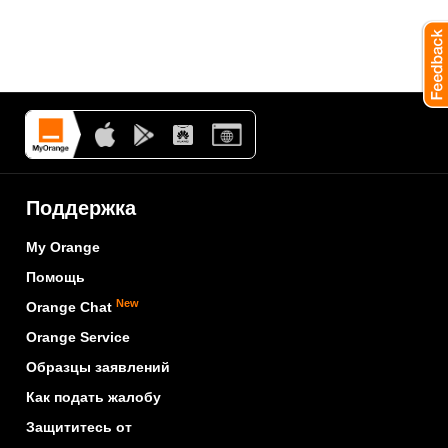
Поддержка
My Orange
Помощь
New
Orange Chat
Orange Service
Образцы заявлений
Как подать жалобу
Защититесь от