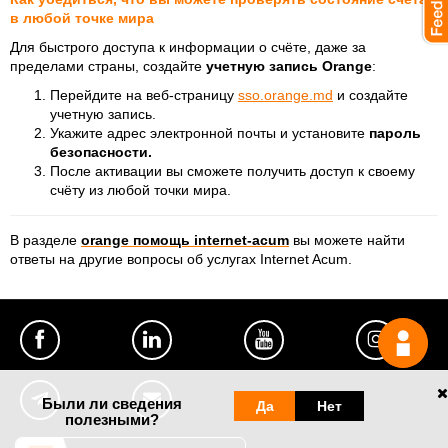
в любой точке мира
Для быстрого доступа к информации о счёте, даже за
пределами страны, создайте
учетную запись Orange
:
Перейдите на веб-страницу
sso.orange.md
и создайте
учетную запись.
Укажите адрес электронной почты и установите
пароль
безопасности.
После активации вы сможете получить доступ к своему
счёту из любой точки мира.
В разделе
orange помощь internet-acum
вы можете найти
ответы на другие вопросы об услугах Internet Acum.
Были ли сведения
Да
Нет
полезными?