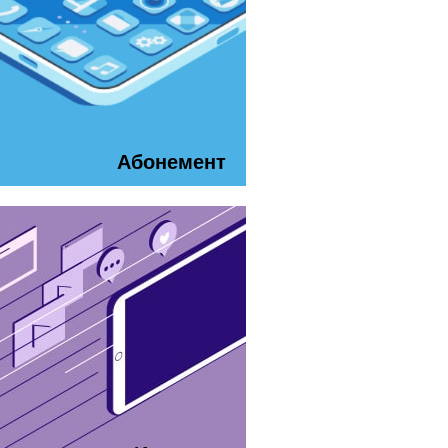
Абонемент