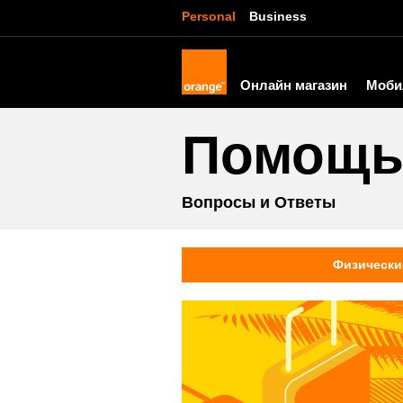
Personal
Business
Онлайн магазин
Моби
Помощ
Вопросы и Ответы
Физически