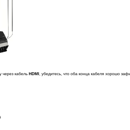
у через кабель
HDMI
, убедитесь, что оба конца кабеля хорошо заф