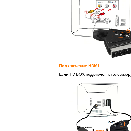
Подключение HDMI:
Если TV BOX подключен к телевизор