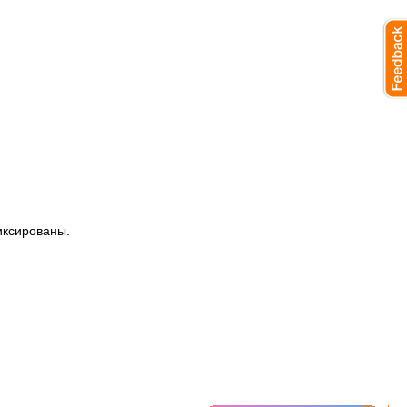
иксированы.