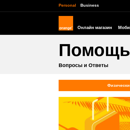
Personal
Business
Онлайн магазин
Моби
Помощ
Вопросы и Ответы
Физически