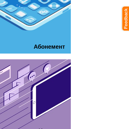
Абонемент