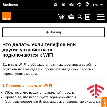
Business
RU
Назад
Что делать, если телефон или
другие устройства не
подключаются к WIFI
Если сеть Wi-Fi отображается в списке доступных сетей, но
подключиться не удается, проверьте введенный пароль и
перезапустите модем.
1. Проверьте пароль от Wi-Fi
Убедитесь, что вводите правильный пароль.
Проверьте, что используете верные символы
(заглавные/строчные буквы, цифры, специальные символы).