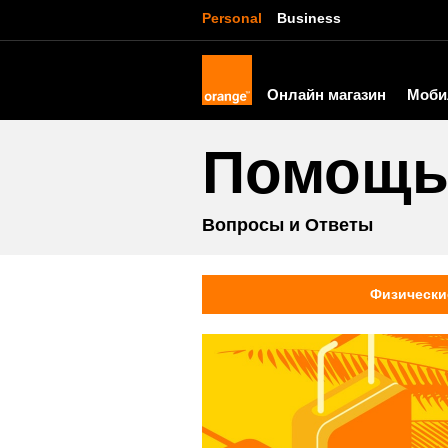
Personal
Business
Онлайн магазин
Моби
Помощ
Вопросы и Ответы
Физически