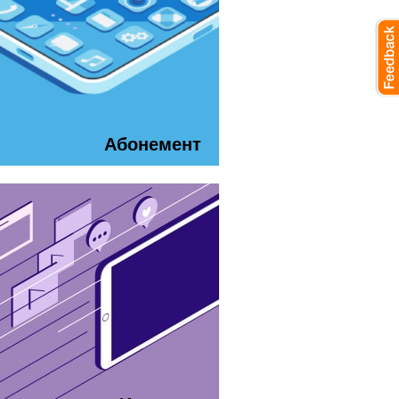
Абонемент