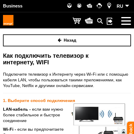
Business
RU
Назад
Как подключить телевизор к
интернету, WIFI
Подключите телевизор к Интернету через Wi-Fi или с помощью
кабеля LAN, чтобы пользоваться такими приложениями, как
YouTube, Netflix и другими онлайн-сервисами.
1. Выберите способ подключения
LAN-кабель -
если вам нужно
более стабильное и быстрое
соединение
Wi-Fi -
если вы предпочитаете