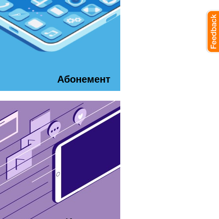
Абонемент