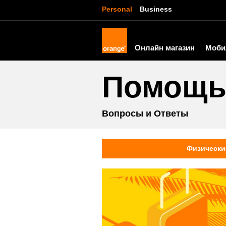
Personal
Business
Онлайн магазин
Моби
Помощ
Вопросы и Ответы
Физически