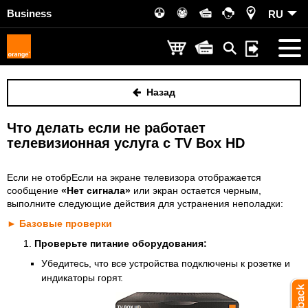
Business
RU
Назад
Что делать если не работает
телевизионная услуга с TV Box HD
Если не отобрЕсли на экране телевизора отображается
сообщение
«Нет сигнала»
или экран остается черным,
выполните следующие действия для устранения неполадки:
► Базовые проверки
Проверьте питание оборудования:
Убедитесь, что все устройства подключены к розетке и
индикаторы горят.