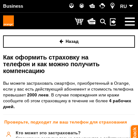
Business
RU
Назад
Как оформить страховку на
телефон и как можно получить
компенсацию
Вы можете застраховать смартфон, приобретенный в Orange,
если у вас есть действующий абонемент и стоимость телефона
превышает
2000 леев
. В случае повреждения или кражи
сообщите об этом страховщику в течение не более
4 рабочих
дней.
Проверьте, подходит ли ваш телефон для страхования
Кто может это застраховать?