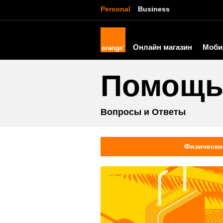
Personal
Business
Онлайн магазин
Моби
Помощ
Вопросы и Ответы
Физически