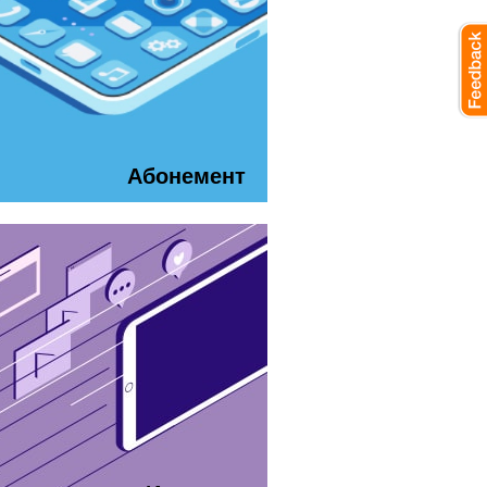
Абонемент