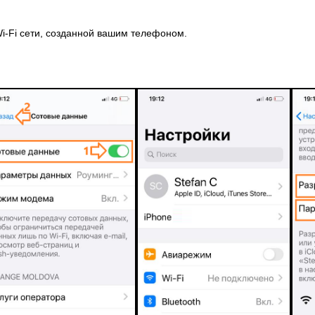
i-Fi сети, созданной вашим телефоном.